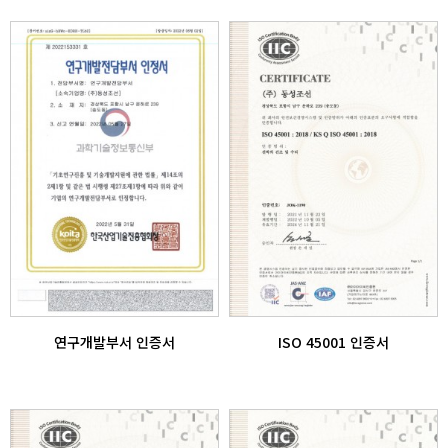
연구개발부서 인증서
ISO 45001 인증서