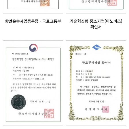
항만운송사업등록증 - 국토교통부
기술혁신형 중소기업(이노비즈)
확인서