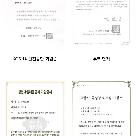
KOSHA 안전공단 회원증
무역 면허