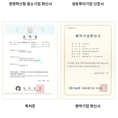
경영혁신형 중소기업 확인서
향토뿌리기업 인증서
특허증
벤처기업 확인서