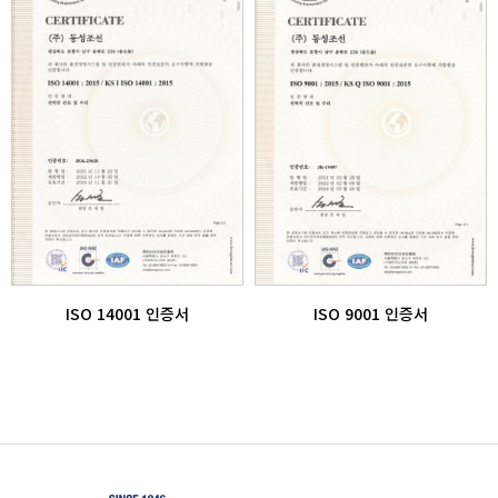
ISO 14001 인증서
ISO 9001 인증서