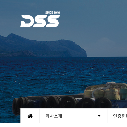
회사소개
인증현