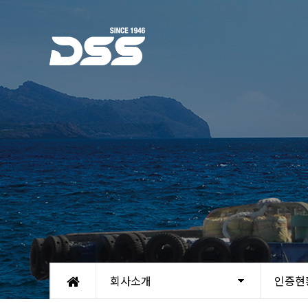
회사소개
인증현