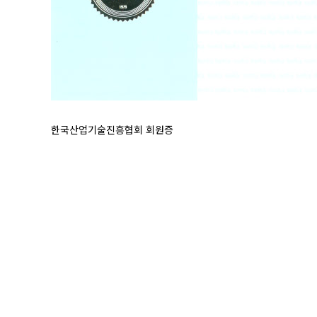
한국산업기술진흥협회 회원증