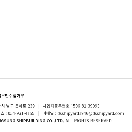
일무단수집거부
항시 남구 운하로 239
|
사업자등록번호 : 506-81-39093
스 : 054-931-4155
|
이메일 : dsshipyard1946@dsshipyard.com
GSUNG SHIPBUILDING CO,.LTD.
ALL RIGHTS RESERVED.