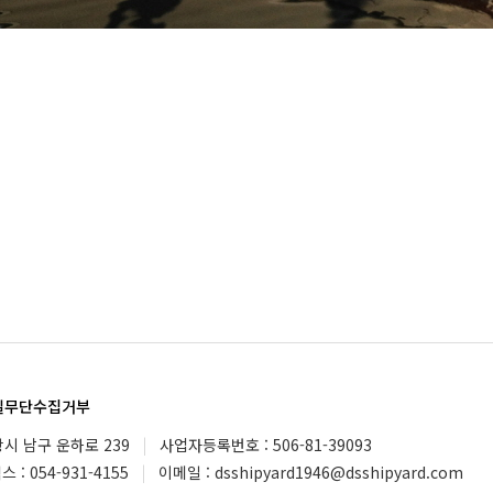
일무단수집거부
항시 남구 운하로 239
|
사업자등록번호 : 506-81-39093
스 : 054-931-4155
|
이메일 : dsshipyard1946@dsshipyard.com